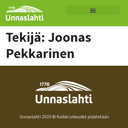
Tekijä:
Joonas
Pekkarinen
Unnaslahti 2025 © Kaikki oikeudet pidätetään